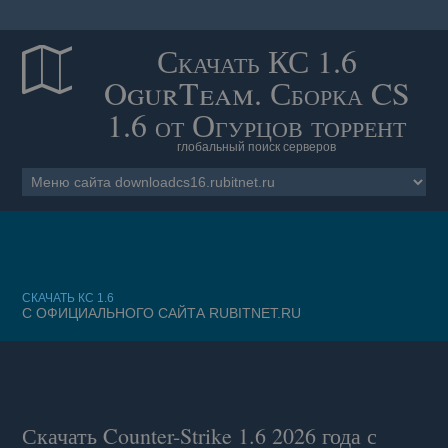
Скачать КС 1.6
OgurTeam. Сборка CS
1.6 от Огурцов торрент
глобальный поиск серверов
CКАЧАТЬ КС 1.6
С ОФИЦИАЛЬНОГО САЙТА RUBITNET.RU
Скачать Counter-Strike 1.6
2026 года с