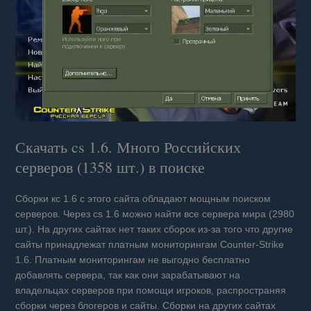
Скачать cs 1.6. Много Российских
серверов (1358 шт.) в поиске
Сборки кс 1.6 с этого сайта обладают мощным поиском
серверов. Через cs 1.6 можно найти все сервера мира (2980
шт.). На других сайтах нет таких сборок из-за того что другие
сайты принадлежат платным мониторингам Counter-Strike
1.6. Платным мониторингам не выгодно бесплатно
добавлять сервера, так как они зарабатывают на
владельцах серверов при помощи игроков, распространяя
сборки через блогеров и сайты. Сборки на других сайтах