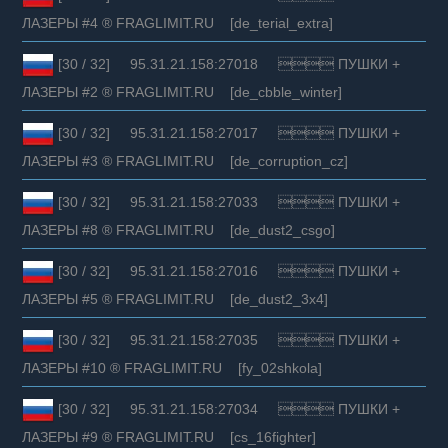
ЛАЗЕРЫ #4 ® FRAGLIMIT.RU [de_terial_extra]
[30 / 32] 95.31.21.158:27018  ПУШКИ +
ЛАЗЕРЫ #2 ® FRAGLIMIT.RU [de_cbble_winter]
[30 / 32] 95.31.21.158:27017  ПУШКИ +
ЛАЗЕРЫ #3 ® FRAGLIMIT.RU [de_corruption_cz]
[30 / 32] 95.31.21.158:27033  ПУШКИ +
ЛАЗЕРЫ #8 ® FRAGLIMIT.RU [de_dust2_csgo]
[30 / 32] 95.31.21.158:27016  ПУШКИ +
ЛАЗЕРЫ #5 ® FRAGLIMIT.RU [de_dust2_3x4]
[30 / 32] 95.31.21.158:27035  ПУШКИ +
ЛАЗЕРЫ #10 ® FRAGLIMIT.RU [fy_02shkola]
[30 / 32] 95.31.21.158:27034  ПУШКИ +
ЛАЗЕРЫ #9 ® FRAGLIMIT.RU [cs_16fighter]