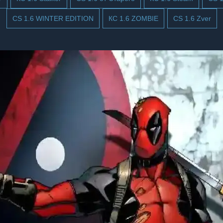
CS 1.6 WINTER EDITION
КС 1.6 ZOMBIE
CS 1.6 Zver