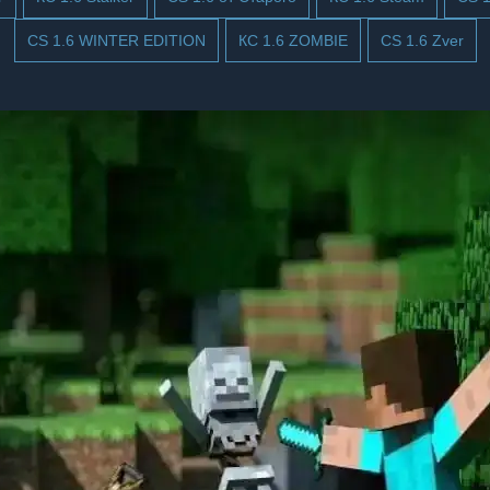
CS 1.6 WINTER EDITION
КС 1.6 ZOMBIE
CS 1.6 Zver