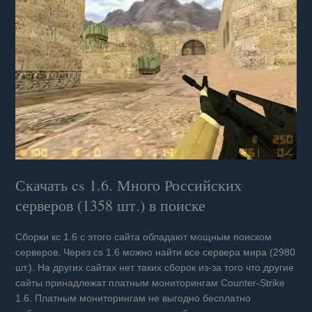
Скачать cs 1.6. Много Российских
серверов (1358 шт.) в поиске
Сборки кс 1.6 с этого сайта обладают мощным поиском
серверов. Через cs 1.6 можно найти все сервера мира (2980
шт.). На других сайтах нет таких сборок из-за того что другие
сайты принадлежат платным мониторингам Counter-Strike
1.6. Платным мониторингам не выгодно бесплатно