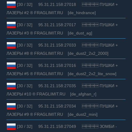
[30 / 32] 95.31.21.158:27018  ПУШКИ +
ЛАЗЕРЫ #2 ® FRAGLIMIT.RU [de_hindrance]
[30 / 32] 95.31.21.158:27017  ПУШКИ +
ЛАЗЕРЫ #3 ® FRAGLIMIT.RU [de_dust_ag]
[30 / 32] 95.31.21.158:27033  ПУШКИ +
ЛАЗЕРЫ #8 ® FRAGLIMIT.RU [de_dust2_2x2_2000]
[30 / 32] 95.31.21.158:27016  ПУШКИ +
ЛАЗЕРЫ #5 ® FRAGLIMIT.RU [de_dust2_2x2_lite_snow]
[30 / 32] 95.31.21.158:27035  ПУШКИ +
ЛАЗЕРЫ #10 ® FRAGLIMIT.RU [de_afghan_r]
[30 / 32] 95.31.21.158:27034  ПУШКИ +
ЛАЗЕРЫ #9 ® FRAGLIMIT.RU [de_dust2_mini]
[30 / 32] 95.31.21.158:27049  ЗОМБИ -