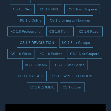
CS 1.6 Next
КС 1.6 NIKE
CS 1.6 от Огурцов
КС 1.6 Online
CS 1.6 Битва за Припять
КС 1.6 Professional
CS 1.6 Путин
КС 1.6 Razer
CS 1.6 REVOLUTION
КС 1.6 от Сахара
CS 1.6 Skiller
КС 1.6 Stalker
CS 1.6 от Старого
КС 1.6 Steam
CS 1.6 SteelSeries
КС 1.6 VirtusPro
CS 1.6 WINTER EDITION
КС 1.6 ZOMBIE
CS 1.6 Zver