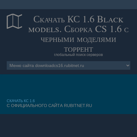
Скачать КС 1.6 Black
models. Сборка CS 1.6 с
черными моделями
торрент
глобальный поиск серверов
CКАЧАТЬ КС 1.6
С ОФИЦИАЛЬНОГО САЙТА RUBITNET.RU