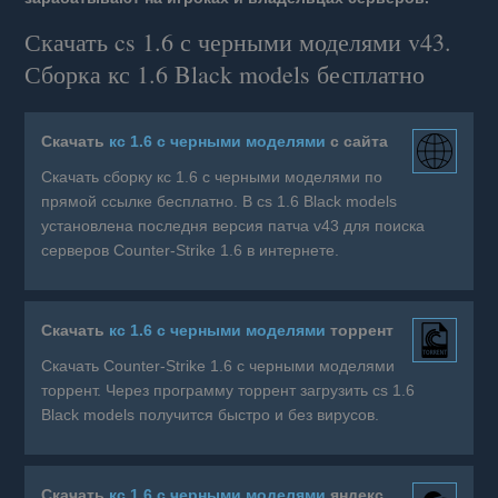
Скачать cs 1.6 с черными моделями v43.
Сборка кс 1.6 Black models бесплатно
Скачать
кс 1.6 с черными моделями
с сайта
Скачать сборку кс 1.6 с черными моделями по
прямой ссылке бесплатно. В cs 1.6 Black models
установлена последня версия патча v43 для поиска
серверов Counter-Strike 1.6 в интернете.
Скачать
кс 1.6 с черными моделями
торрент
Скачать Counter-Strike 1.6 с черными моделями
торрент. Через программу торрент загрузить cs 1.6
Black models получится быстро и без вирусов.
Скачать
кс 1.6 с черными моделями
яндекс