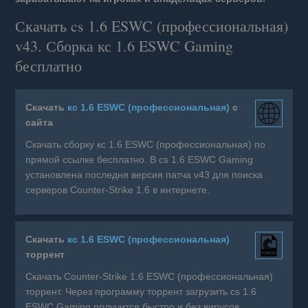
Скачать cs 1.6 ESWC (профессиональная)
v43. Сборка кс 1.6 ESWC Gaming
бесплатно
Скачать
кс 1.6 ESWC (профессиональная)
с
сайта
Скачать сборку кс 1.6 ESWC (профессиональная) по
прямой ссылке бесплатно. В cs 1.6 ESWC Gaming
установлена последня версия патча v43 для поиска
серверов Counter-Strike 1.6 в интернете.
Скачать
кс 1.6 ESWC (профессиональная)
торрент
Скачать Counter-Strike 1.6 ESWC (профессиональная)
торрент. Через программу торрент загрузить cs 1.6
ESWC Gaming получится быстро и без вирусов.