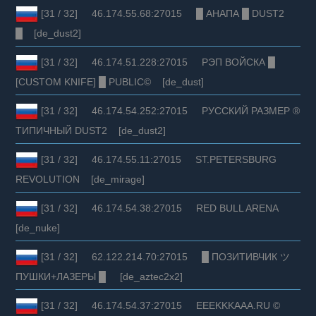
[31 / 32] 46.174.55.68:27015 █ АНАПА █ DUST2
█ [de_dust2]
[31 / 32] 46.174.51.228:27015 РЭП ВОЙСКА █
[CUSTOM KNIFE] █ PUBLIC© [de_dust]
[31 / 32] 46.174.54.252:27015 РУССКИЙ РАЗМЕР ®
ТИПИЧНЫЙ DUST2 [de_dust2]
[31 / 32] 46.174.55.11:27015 ST.PETERSBURG
REVOLUTION [de_mirage]
[31 / 32] 46.174.54.38:27015 RED BULL ARENA
[de_nuke]
[31 / 32] 62.122.214.70:27015 █ ПОЗИТИВЧИК ツ
ПУШКИ+ЛАЗЕРЫ █ [de_aztec2x2]
[31 / 32] 46.174.54.37:27015 EEEKKKAAA.RU ©