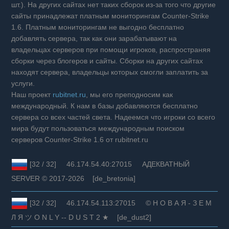
шт.). На других сайтах нет таких сборок из-за того что другие
сайты принадлежат платным мониторингам Counter-Strike
1.6. Платным мониторингам не выгодно бесплатно
добавлять сервера, так как они зарабатывают на
владельцах серверов при помощи игроков, распространяя
сборки через блогеров и сайты. Сборки на других сайтах
находят сервера, владельцы которых смогли заплатить за
услуги.
Наш проект
rubitnet.ru
, мы его преподносим как
международный. К нам в базы добавляются бесплатно
сервера со всех частей света. Надеемся что игроки со всего
мира будут пользоваться международным поиском
серверов Counter-Strike 1.6 от rubitnet.ru
[32 / 32] 46.174.54.40:27015 АДЕКВАТНЫЙ
SERVER © 2017-2026 [de_bretonia]
[32 / 32] 46.174.54.113:27015 © Н О В А Я - З Е М
Л Я ツ O N L Y -- D U S T 2 ★ [de_dust2]