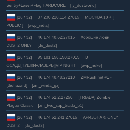
Sentry+Laser+Flag HARDCORE [fy_dustworld]
[26 / 32] 37.230.210.114:27015 MOCKBA 18 + [
PUBLIC ] [awp_india]
[26 / 32] 46.174.48.62:27015 Хорошие люди
DUST2 ONLY [de_dust2]
[26 / 32] 95.181.158.150:27015 В
ОСАДЕ[ПУШКИ+ЛАЗЕРЫ]VIP NIGHT [awp_nuke]
[26 / 32] 46.174.48.48:27218 ZMRush.net #1 -
[Biohazard] [zm_winda_gz]
[26 / 32] 46.174.52.2:27256 [TRIADA] Zombie
Plague Classic [zm_two_sap_triada_b1]
[26 / 32] 46.174.52.241:27015 АРИЗОНА © ONLY
DUST2 [de_dust2]