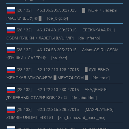
[28 / 32] 45.136.205.98:27015 █ Пушки + Лазеры
[МАСКИ ШОУ] © █ [de_bigcity]
[28 / 32] 46.174.48.190:27015 EEEKKKAAA.RU |
CSDM ПУШKИ + ЛA3EPЫ [LVL+VIP] [de_inferno]
[28 / 32] 46.174.53.205:27015 Atlant-CS.Ru CSDM
•[ПУШКИ + ЛАЗЕРЫ]• [pa_fact]
[28 / 32] 62.122.213.128:27015 █ ДУШЕВНО-
ЖЕНСКАЯ АТМОСФЕРА █ MEAT74.COM █ [de_train]
[28 / 32] 62.122.213.230:27015 АКАДЕМИЯ
ДУШЕВНЫХ СТАРИЧКОВ 18+ © [de_abaddon]
[28 / 32] 62.122.215.226:27015 [MAXPLAYERS]
ZOMBIE UNLIMITED© #1 [zm_biohazard_base_mx]